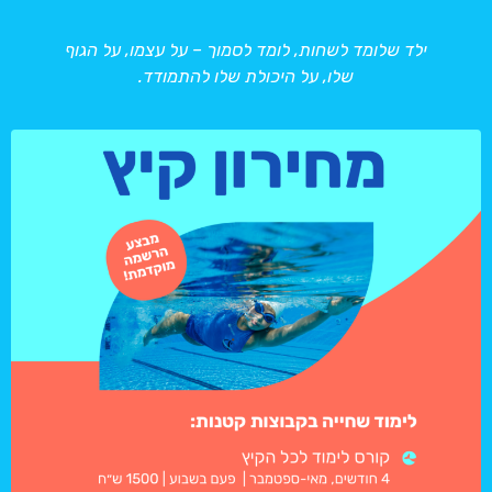
ילד שלומד לשחות, לומד לסמוך – על עצמו, על הגוף
שלו, על היכולת שלו להתמודד.