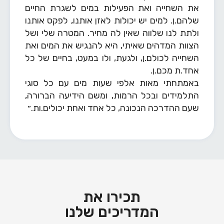
את השחייה ואת הפעילות במים לשגרת החיים
שלהם.ן. למים יש יכולות לאזן אותנו, לפקס אותנו
ולתת לנו שלווה שאין לה מחיר. המטרה שלי ושל
הצוות המדהים שאיתי, היא להנגיש את המים ואת
השחייה לכולם.ן, ולגעת, ולו במעט, בחיים של כל
אחד.ת מכם.ן.
באמתחתי מאות אלפי שעות מים עם כל סוגי
התלמידים ובכל הרמות, ומשם הידיעה הברורה,
שעם ההדרכה הנכונה, כל אחד ואחת יכולים.ות.״
תכירו את
המדריכים שלנו