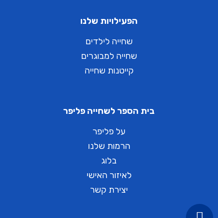
הפעילויות שלנו
שחייה לילדים
שחייה למבוגרים
קייטנות שחייה
בית הספר לשחייה פליפר
על פליפר
הרמות שלנו
בלוג
לאיזור האישי
יצירת קשר