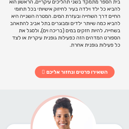
בית הספר מתמקד בשני תהליכים עיקריים, הראשון הוא
להביא כל ילד וילדה בעיר לחיזוק אישיותי בכל תחומי
החיים דרך השחייה ובעזרת המים. המטרה השנייה היא
להביא כמה שיותר ילדים ומבוגרים בתל אביב להתאהב
בשחייה, להיות חזקים במים (בריכה וים), ולסגל את
הספורט המדהים הזה כפעילות גופנית עיקרית או לצד
כל פעילות גופנית אחרת.
השאירו פרטים ונחזור אליכם