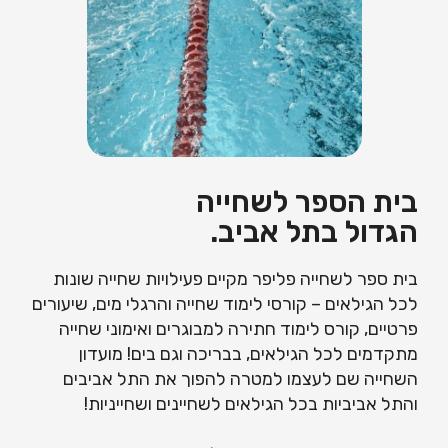
בית הספר לשחייה
הגדול בתל אביב.
בית ספר לשחייה פליפר מקיים פעילויות שחייה שונות
לכל הגילאים – קורסי לימוד שחייה והרגלי מים, שיעורים
פרטיים, קורס לימוד חתירה למבוגרים ואימוני שחייה
מתקדמים לכל הגילאים, בבריכה וגם בים! מועדון
השחייה שם לעצמו למטרה להפוך את התל אביבים
והתל אביביות בכל הגילאים לשחיינים ושחייניות!