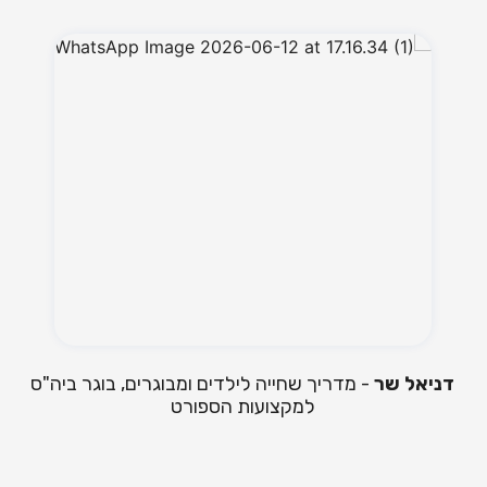
דניאל שר
- מדריך שחייה לילדים ומבוגרים, בוגר ביה"ס
דפ
למקצועות הספורט