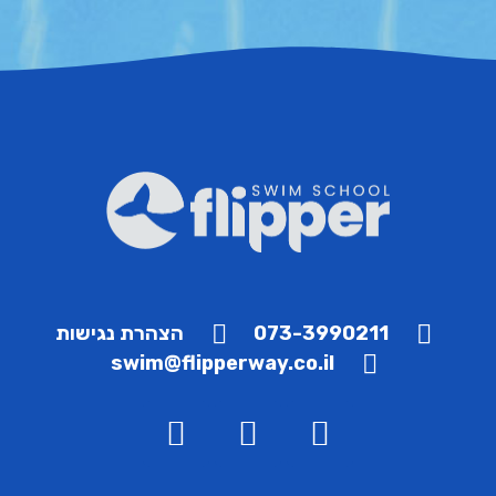
073-3990211
הצהרת נגישות
swim@flipperway.co.il