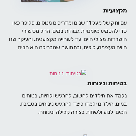
מקצועיות
עם ותק של מעל 11 שנים ומדריכים מנוסים, פליפר כאן
כדי להטמיע מיומנויות גבוהות במים, החל מכישורי
הישרדות מצילי חיים ועד לשחייה מקצוענית. והעיקר שזו
חוויה מעצימה, כיפית, ובתחושה שהבריכה היא הבית.
בטיחות ונינוחות
נלמד את הילדים לחשוב, להרגיש ולהיות, בטוחים
במים. הילדים ילמדו כיצד להרגיש נינוחים בסביבת
המים, לנוע ולשחות בצורה קלילה ונינוחה.