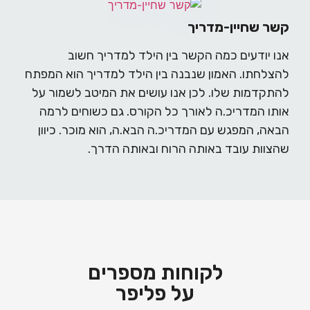
קשר שחיין-מדריך
אנו יודעים כמה הקשר בין הילד למדריך חשוב
להצלחתו. האמון שנבנה בין הילד למדריך הוא המפתח
להתקדמות שלו. לכן אנו עושים את המיטב לשמור על
אותו המדריכ.ה לאורך כל הקורס. גם כשוחים לרמה
הבאה, המפגש עם המדריכ.ה הבא.ה, הוא מוכר. כיוון
שהצוות עובד באותה הרוח ובאותה הדרך.
לקוחות מספרים
על פליפר