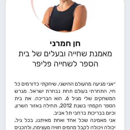
חן חמרני
מאמנת שחייה ובעלים של בית
הספר לשחייה פליפר
״אני מגיעה מהעולם ההישגי, שיחקתי כדורמים כל
חיי, התחרתי בעולם תחת נבחרת ישראל. מגרש
המשחקים שלי מגיל 6, הוא הבריכה. את בית
הספר הקמתי בשנת 2012, תחילה באזור השרון,
וכיום בבריכות ברחבי תל אביב.
אני מאמינה שכל אחד ואחת מאיתנו, בכל גיל,
יכולה ויכולה לקבל מהמים חוויה מעצימה, ולהכניס