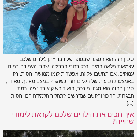
סגנון חזה הוא הסגנון שבסופו של דבר ייתן לילדים שלכם
עצמאות מלאה במים, בכל רחבי הבריכה. שהרי העמידה במים
עמוקים, אם תחשבו על זה, אפשרית לזמן ממושך יחסית, רק
באמצעות תנועות של רגליים חזה כשהגוף במצב מאונך. מאידך,
סגנון החזה הוא סגנון מורכב, הוא דורש קואורדינציה. רמת
הבגרות, הריכוז והקשב שנדרשים לתהליך הלמידה הם יחסית
[…]
איך תכינו את הילדים שלכם לקראת לימודי
שחייה?