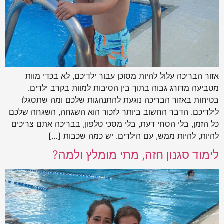
אזור הבריכה עלול להיות מסוכן עבור ילדיכם, לא בכדי מוות
מטביעה מדורג גבוה בתוך בין הסיבות למוות בקרב ילדים.
בטיחות באזור הבריכה נוגעת להתנהגות שלכם ומה שתסגלו
לילדיכם. הדבר החשוב ביותר לזכור הוא השגחה, השגחה שלכם
כל הזמן, בלי הסחי דעת, בלי מסכי טלפון, בבריכה אתם צריכים
להיות, להיות ממש, עם הילדים. יש כמה שכבות […]
לימוד סגנון חזה, מתי מומלץ ולמה?