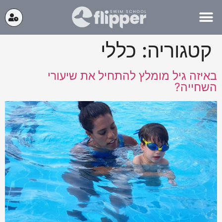
קטגוריה:
כללי
באיזה גיל מומלץ להתחיל את שיעורי
השחייה?