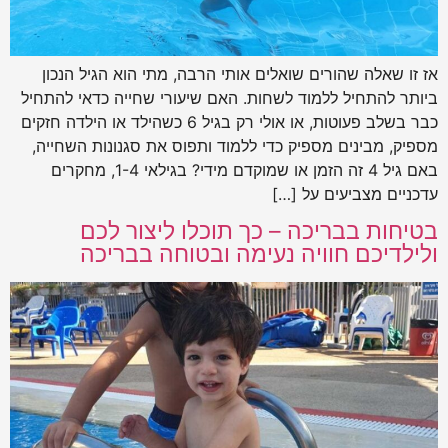
אז זו שאלה שהורים שואלים אותי הרבה, מתי הוא הגיל הנכון
ביותר להתחיל ללמוד לשחות. האם שיעורי שחייה כדאי להתחיל
כבר בשלב פעוטות, או אולי רק בגיל 6 כשהילד או הילדה חזקים
מספיק, מבינים מספיק כדי ללמוד ותפוס את סגנונות השחייה,
באם גיל 4 זה הזמן או שמוקדם מידי? בגילאי 1-4, מחקרים
עדכניים מצביעים על […]
בטיחות בבריכה – כך תוכלו ליצור לכם
ולילדיכם חוויה נעימה ובטוחה בבריכה