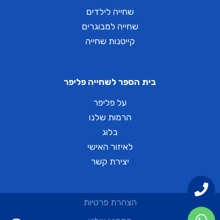
שחייה לילדים
שחייה למבוגרים
קייטנות שחייה
בית הספר לשחייה פליפר
על פליפר
הרמות שלנו
בלוג
לאיזור האישי
יצירת קשר
הצהרת פרטיות